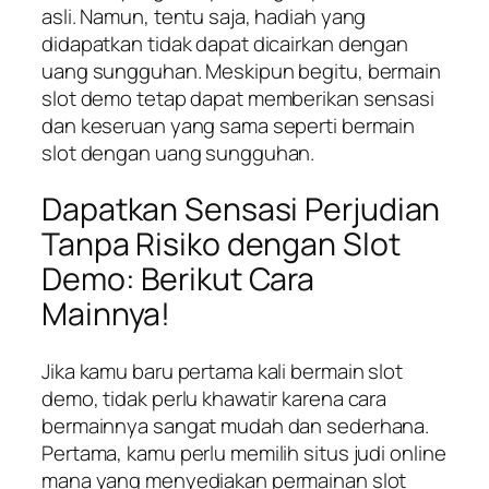
asli. Namun, tentu saja, hadiah yang
didapatkan tidak dapat dicairkan dengan
uang sungguhan. Meskipun begitu, bermain
slot demo tetap dapat memberikan sensasi
dan keseruan yang sama seperti bermain
slot dengan uang sungguhan.
Dapatkan Sensasi Perjudian
Tanpa Risiko dengan Slot
Demo: Berikut Cara
Mainnya!
Jika kamu baru pertama kali bermain slot
demo, tidak perlu khawatir karena cara
bermainnya sangat mudah dan sederhana.
Pertama, kamu perlu memilih situs judi online
mana yang menyediakan permainan slot