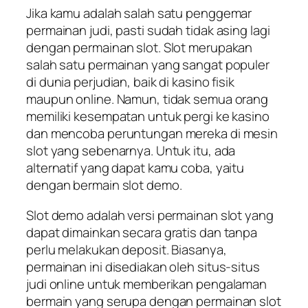
Jika kamu adalah salah satu penggemar
permainan judi, pasti sudah tidak asing lagi
dengan permainan slot. Slot merupakan
salah satu permainan yang sangat populer
di dunia perjudian, baik di kasino fisik
maupun online. Namun, tidak semua orang
memiliki kesempatan untuk pergi ke kasino
dan mencoba peruntungan mereka di mesin
slot yang sebenarnya. Untuk itu, ada
alternatif yang dapat kamu coba, yaitu
dengan bermain slot demo.
Slot demo adalah versi permainan slot yang
dapat dimainkan secara gratis dan tanpa
perlu melakukan deposit. Biasanya,
permainan ini disediakan oleh situs-situs
judi online untuk memberikan pengalaman
bermain yang serupa dengan permainan slot