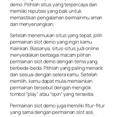
demo. Pilihlah situs yang terpercaya dan
memiliki reputasi yang baik untuk
memastikan pengalaman bermainmu aman
dan menyenangkan.
Setelah menemukan situs yang tepat, pilih
permainan slot demo yang ingin kamu
mainkan. Biasanya, situs-situs judi online
menyediakan berbagai macam pilihan
permainan slot demo dengan tema yang
berbeda-beda. Pilihlah yang paling menarik
dan sesuai dengan selera kamu. Setelah
memilih, kamu dapat mulai memainkan
permainan tersebut dengan mengklik
tombol “play” atau “spin” yang tersedia.
Permainan slot demo juga memiliki fitur-fitur
yang sama dengan permainan slot asli,