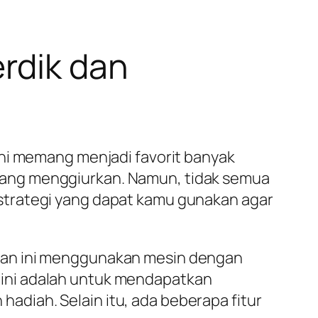
rdik dan
ini memang menjadi favorit banyak
yang menggiurkan. Namun, tidak semua
strategi yang dapat kamu gunakan agar
nan ini menggunakan mesin dengan
ini adalah untuk mendapatkan
diah. Selain itu, ada beberapa fitur