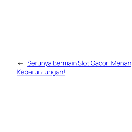
←
Serunya Bermain Slot Gacor: Mena
Keberuntungan!