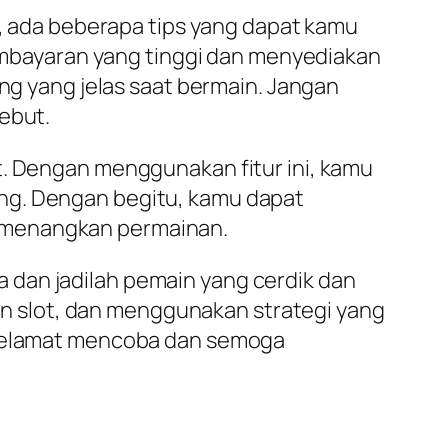
ada beberapa tips yang dapat kamu
 pembayaran yang tinggi dan menyediakan
ang yang jelas saat bermain. Jangan
ebut.
t. Dengan menggunakan fitur ini, kamu
ang. Dengan begitu, kamu dapat
memenangkan permainan.
 dan jadilah pemain yang cerdik dan
 slot, dan menggunakan strategi yang
. Selamat mencoba dan semoga