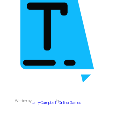
Written by
in
Larry Campbell
Online Games