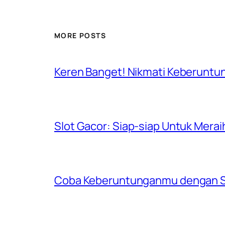
MORE POSTS
Keren Banget! Nikmati Keberuntun
Slot Gacor: Siap-siap Untuk Merai
Coba Keberuntunganmu dengan S