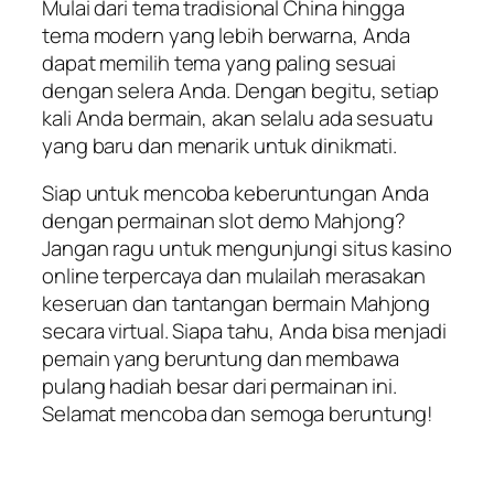
Mulai dari tema tradisional China hingga
tema modern yang lebih berwarna, Anda
dapat memilih tema yang paling sesuai
dengan selera Anda. Dengan begitu, setiap
kali Anda bermain, akan selalu ada sesuatu
yang baru dan menarik untuk dinikmati.
Siap untuk mencoba keberuntungan Anda
dengan permainan slot demo Mahjong?
Jangan ragu untuk mengunjungi situs kasino
online terpercaya dan mulailah merasakan
keseruan dan tantangan bermain Mahjong
secara virtual. Siapa tahu, Anda bisa menjadi
pemain yang beruntung dan membawa
pulang hadiah besar dari permainan ini.
Selamat mencoba dan semoga beruntung!