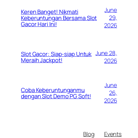
June
Keren Banget! Nikmati
29,
Keberuntungan Bersama Slot
Gacor Hari Ini!
2026
June 28,
Slot Gacor: Siap-siap Untuk
Meraih Jackpot!
2026
June
Coba Keberuntunganmu
26,
dengan Slot Demo PG Soft!
2026
Blog
Events