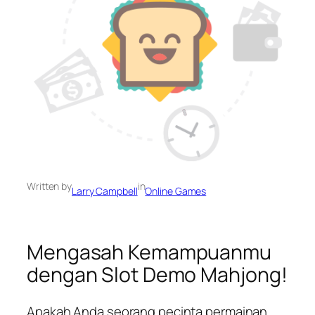
Written by
in
Larry Campbell
Online Games
Mengasah Kemampuanmu
dengan Slot Demo Mahjong!
Apakah Anda seorang pecinta permainan