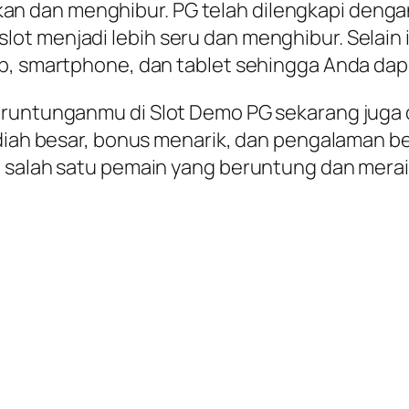
 dan menghibur. PG telah dilengkapi dengan 
t menjadi lebih seru dan menghibur. Selain i
p, smartphone, dan tablet sehingga Anda dapa
eruntunganmu di Slot Demo PG sekarang juga 
adiah besar, bonus menarik, dan pengalaman b
i salah satu pemain yang beruntung dan mera