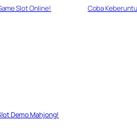
ame Slot Online!
Coba Keberuntu
lot Demo Mahjong!