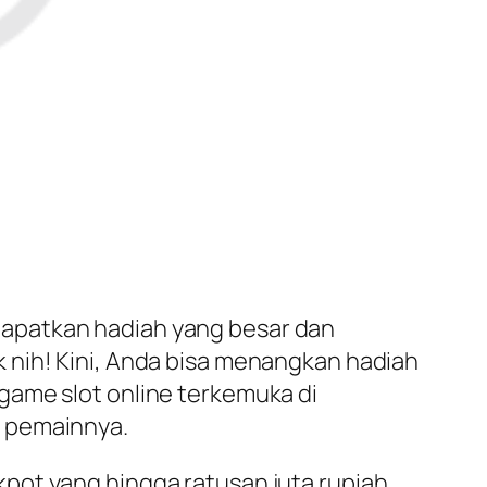
dapatkan hadiah yang besar dan
 nih! Kini, Anda bisa menangkan hadiah
game slot online terkemuka di
a pemainnya.
pot yang hingga ratusan juta rupiah.