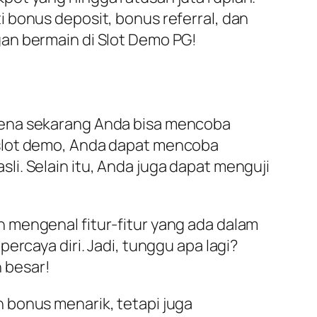
 bonus deposit, bonus referral, dan
an bermain di Slot Demo PG!
rena sekarang Anda bisa mencoba
 slot demo, Anda dapat mencoba
i. Selain itu, Anda juga dapat menguji
 mengenal fitur-fitur yang ada dalam
ercaya diri. Jadi, tunggu apa lagi?
 besar!
 bonus menarik, tetapi juga