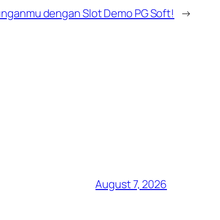
nganmu dengan Slot Demo PG Soft!
→
August 7, 2026