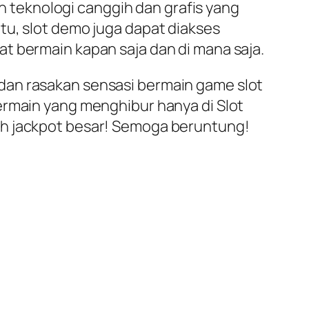
teknologi canggih dan grafis yang
tu, slot demo juga dapat diakses
t bermain kapan saja dan di mana saja.
dan rasakan sensasi bermain game slot
ermain yang menghibur hanya di Slot
ih jackpot besar! Semoga beruntung!