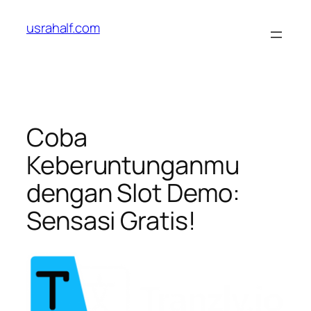
Skip
usrahalf.com
to
content
Coba
Keberuntunganmu
dengan Slot Demo:
Sensasi Gratis!