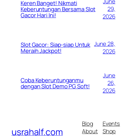
June
Keren Banget! Nikmati
29,
Keberuntungan Bersama Slot
Gacor Hari Ini!
2026
June 28,
Slot Gacor: Siap-siap Untuk
Meraih Jackpot!
2026
June
Coba Keberuntunganmu
26,
dengan Slot Demo PG Soft!
2026
Blog
Events
usrahalf.com
About
Shop