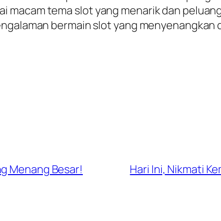
i macam tema slot yang menarik dan peluang
pengalaman bermain slot yang menyenangkan 
ang Menang Besar!
Hari Ini, Nikmati 