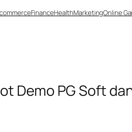
-commerce
Finance
Health
Marketing
Online G
lot Demo PG Soft dan