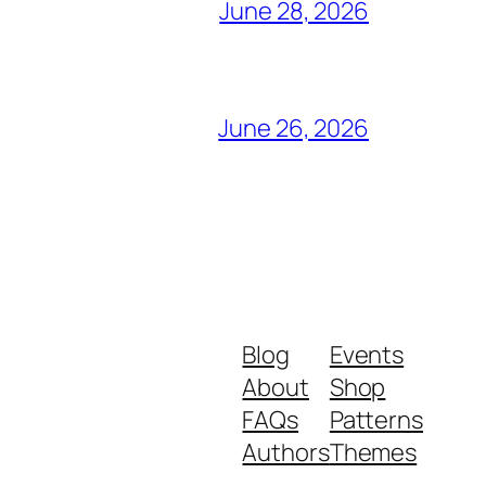
June 28, 2026
June 26, 2026
Blog
Events
About
Shop
FAQs
Patterns
Authors
Themes