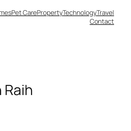
ames
Pet Care
Property
Technology
Travel
Contact
 Raih