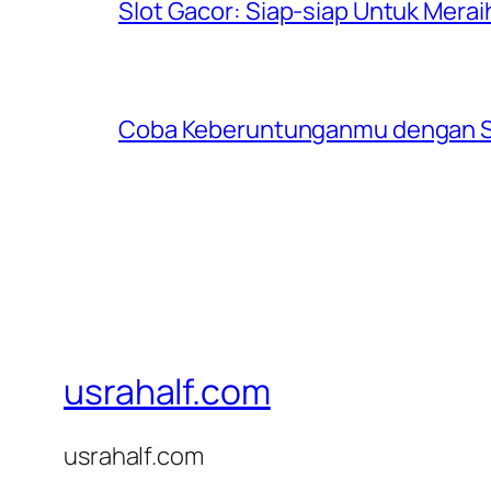
Slot Gacor: Siap-siap Untuk Merai
Coba Keberuntunganmu dengan S
usrahalf.com
usrahalf.com