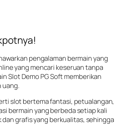
kpotnya!
 menawarkan pengalaman bermain yang
nline yang mencari keseruan tanpa
in Slot Demo PG Soft memberikan
 uang.
ti slot bertema fantasi, petualangan,
si bermain yang berbeda setiap kali
k dan grafis yang berkualitas, sehingga