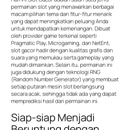
permainan slot yang menawarkan berbagai
macam pilihan tema dan fitur-fitur menarik
yang dapat meningkatkan peluang Anda
untuk mendapatkan kemenangan. Dibuat
oleh provider game terkenal seperti
Pragmatic Play, Microgaming, dan NetEnt,
slot gacor hadir dengan kualitas grafis dan
suara yang memukau serta gameplay yang
mudah dimainkan. Selain itu, permainan ini
juga didukung dengan teknologi RNG
(Random Number Generator) yang membuat
setiap putaran mesin slot berlangsung
secara acak, sehingga tidak ada yang dapat
memprediksi hasil dari permainan ini.
Siap-siap Menjadi
Beruntung dengan