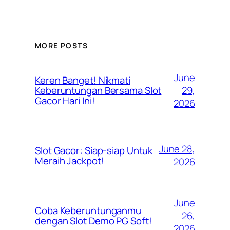
MORE POSTS
June
Keren Banget! Nikmati
29,
Keberuntungan Bersama Slot
Gacor Hari Ini!
2026
June 28,
Slot Gacor: Siap-siap Untuk
Meraih Jackpot!
2026
June
Coba Keberuntunganmu
26,
dengan Slot Demo PG Soft!
2026