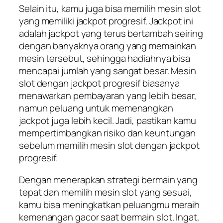
Selain itu, kamu juga bisa memilih mesin slot
yang memiliki jackpot progresif. Jackpot ini
adalah jackpot yang terus bertambah seiring
dengan banyaknya orang yang memainkan
mesin tersebut, sehingga hadiahnya bisa
mencapai jumlah yang sangat besar. Mesin
slot dengan jackpot progresif biasanya
menawarkan pembayaran yang lebih besar,
namun peluang untuk memenangkan
jackpot juga lebih kecil. Jadi, pastikan kamu
mempertimbangkan risiko dan keuntungan
sebelum memilih mesin slot dengan jackpot
progresif.
Dengan menerapkan strategi bermain yang
tepat dan memilih mesin slot yang sesuai,
kamu bisa meningkatkan peluangmu meraih
kemenangan gacor saat bermain slot. Ingat,