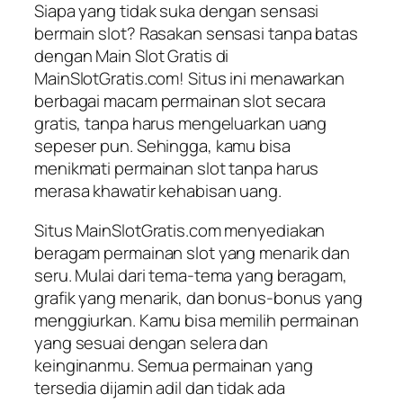
Siapa yang tidak suka dengan sensasi
bermain slot? Rasakan sensasi tanpa batas
dengan Main Slot Gratis di
MainSlotGratis.com! Situs ini menawarkan
berbagai macam permainan slot secara
gratis, tanpa harus mengeluarkan uang
sepeser pun. Sehingga, kamu bisa
menikmati permainan slot tanpa harus
merasa khawatir kehabisan uang.
Situs MainSlotGratis.com menyediakan
beragam permainan slot yang menarik dan
seru. Mulai dari tema-tema yang beragam,
grafik yang menarik, dan bonus-bonus yang
menggiurkan. Kamu bisa memilih permainan
yang sesuai dengan selera dan
keinginanmu. Semua permainan yang
tersedia dijamin adil dan tidak ada