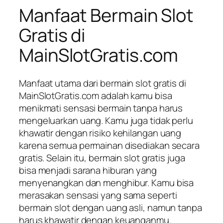
Manfaat Bermain Slot
Gratis di
MainSlotGratis.com
Manfaat utama dari bermain slot gratis di
MainSlotGratis.com adalah kamu bisa
menikmati sensasi bermain tanpa harus
mengeluarkan uang. Kamu juga tidak perlu
khawatir dengan risiko kehilangan uang
karena semua permainan disediakan secara
gratis. Selain itu, bermain slot gratis juga
bisa menjadi sarana hiburan yang
menyenangkan dan menghibur. Kamu bisa
merasakan sensasi yang sama seperti
bermain slot dengan uang asli, namun tanpa
harus khawatir dengan keuanganmu.