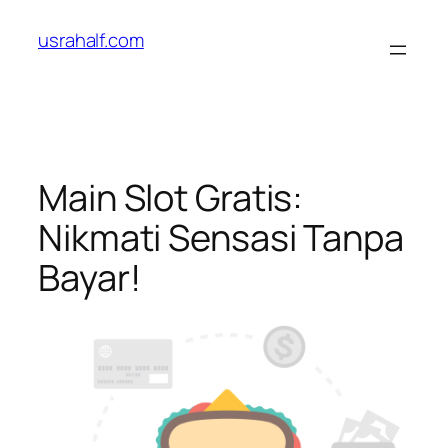
Skip
usrahalf.com
to
content
Main Slot Gratis:
Nikmati Sensasi Tanpa
Bayar!