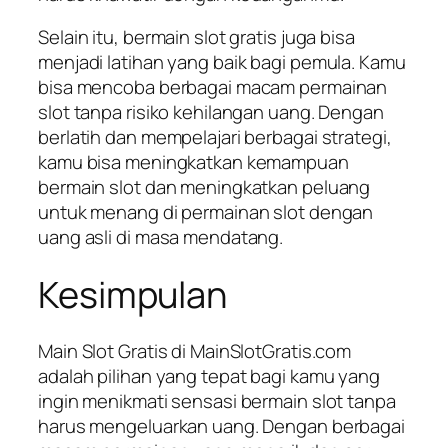
Selain itu, bermain slot gratis juga bisa
menjadi latihan yang baik bagi pemula. Kamu
bisa mencoba berbagai macam permainan
slot tanpa risiko kehilangan uang. Dengan
berlatih dan mempelajari berbagai strategi,
kamu bisa meningkatkan kemampuan
bermain slot dan meningkatkan peluang
untuk menang di permainan slot dengan
uang asli di masa mendatang.
Kesimpulan
Main Slot Gratis di MainSlotGratis.com
adalah pilihan yang tepat bagi kamu yang
ingin menikmati sensasi bermain slot tanpa
harus mengeluarkan uang. Dengan berbagai