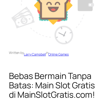
Written by
in
Larry Campbell
Online Games
Bebas Bermain Tanpa
Batas: Main Slot Gratis
di MainSlotGratis.com!