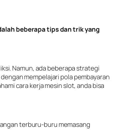
alah beberapa tips dan trik yang
iksi. Namun, ada beberapa strategi
h dengan mempelajari pola pembayaran
ami cara kerja mesin slot, anda bisa
r. Jangan terburu-buru memasang