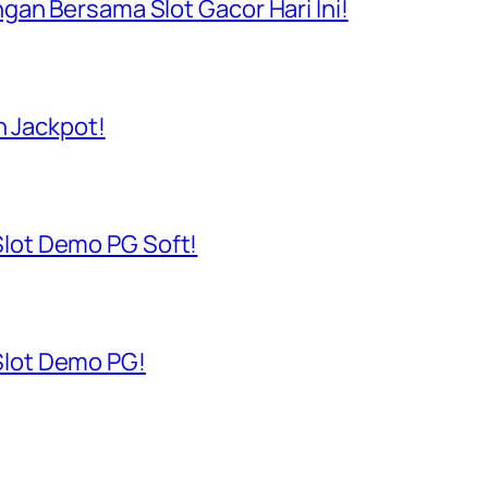
gan Bersama Slot Gacor Hari Ini!
h Jackpot!
lot Demo PG Soft!
lot Demo PG!