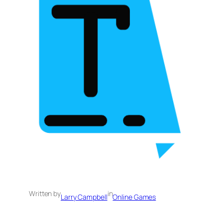
Written by
in
Larry Campbell
Online Games