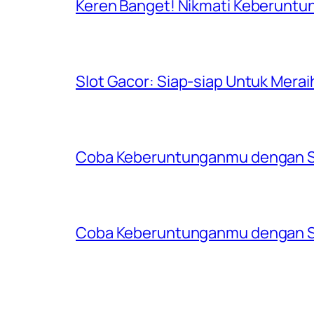
Keren Banget! Nikmati Keberuntun
Slot Gacor: Siap-siap Untuk Merai
Coba Keberuntunganmu dengan S
Coba Keberuntunganmu dengan S