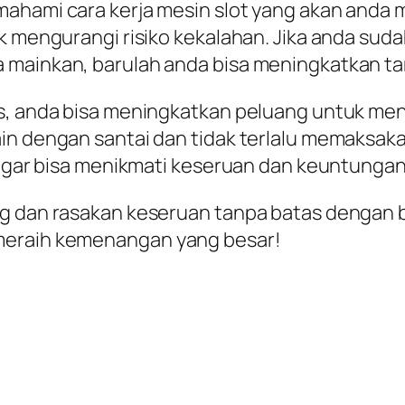
mahami cara kerja mesin slot yang akan anda 
uk mengurangi risiko kekalahan. Jika anda sud
 mainkan, barulah anda bisa meningkatkan ta
as, anda bisa meningkatkan peluang untuk me
n dengan santai dan tidak terlalu memaksakan d
a agar bisa menikmati keseruan dan keuntungan
ng dan rasakan keseruan tanpa batas dengan b
meraih kemenangan yang besar!