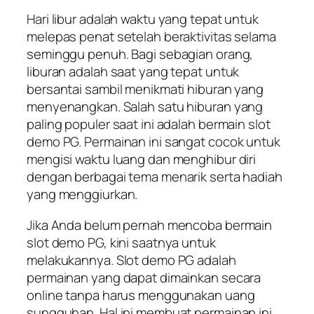
Hari libur adalah waktu yang tepat untuk
melepas penat setelah beraktivitas selama
seminggu penuh. Bagi sebagian orang,
liburan adalah saat yang tepat untuk
bersantai sambil menikmati hiburan yang
menyenangkan. Salah satu hiburan yang
paling populer saat ini adalah bermain slot
demo PG. Permainan ini sangat cocok untuk
mengisi waktu luang dan menghibur diri
dengan berbagai tema menarik serta hadiah
yang menggiurkan.
Jika Anda belum pernah mencoba bermain
slot demo PG, kini saatnya untuk
melakukannya. Slot demo PG adalah
permainan yang dapat dimainkan secara
online tanpa harus menggunakan uang
sungguhan. Hal ini membuat permainan ini