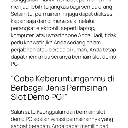
menjadi lebih terjangkau bagi semua orang.
Selain itu, permainan ini juga dapat diakses
kapan saja dan di mana saja melalui
perangkat elektronik seperti laptop,
komputer, atau smartphone Anda. Jadi, tidak
perlu khawatir jika Anda sedang dalam
perjalanan atau berada di rumah, Anda tetap
dapat menikmati serunya bermain slot demo
PG.
“Coba Keberuntunganmu di
Berbagai Jenis Permainan
Slot Demo PG!”
Salah satu keunggulan dari bermain slot
demo PG adalah variasi permainannya yang
sangat beragam. Anda dapat memilih dari