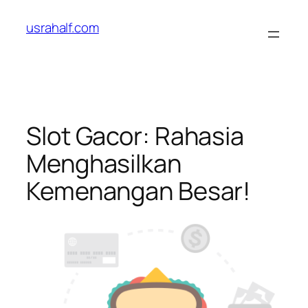
Skip
usrahalf.com
to
content
Slot Gacor: Rahasia
Menghasilkan
Kemenangan Besar!