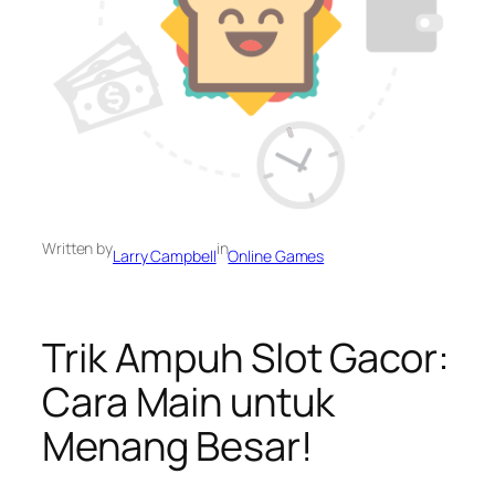
Written by
in
Larry Campbell
Online Games
Trik Ampuh Slot Gacor:
Cara Main untuk
Menang Besar!