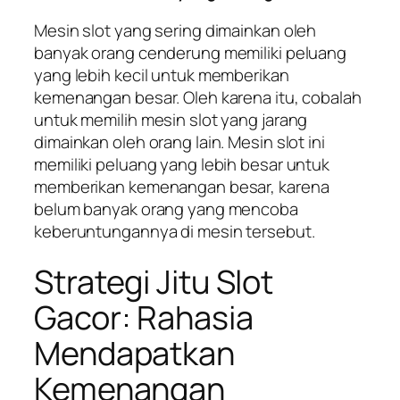
Mesin slot yang sering dimainkan oleh
banyak orang cenderung memiliki peluang
yang lebih kecil untuk memberikan
kemenangan besar. Oleh karena itu, cobalah
untuk memilih mesin slot yang jarang
dimainkan oleh orang lain. Mesin slot ini
memiliki peluang yang lebih besar untuk
memberikan kemenangan besar, karena
belum banyak orang yang mencoba
keberuntungannya di mesin tersebut.
Strategi Jitu Slot
Gacor: Rahasia
Mendapatkan
Kemenangan