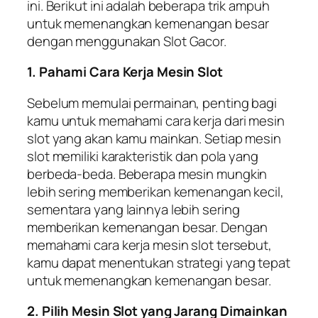
ini. Berikut ini adalah beberapa trik ampuh
untuk memenangkan kemenangan besar
dengan menggunakan Slot Gacor.
1. Pahami Cara Kerja Mesin Slot
Sebelum memulai permainan, penting bagi
kamu untuk memahami cara kerja dari mesin
slot yang akan kamu mainkan. Setiap mesin
slot memiliki karakteristik dan pola yang
berbeda-beda. Beberapa mesin mungkin
lebih sering memberikan kemenangan kecil,
sementara yang lainnya lebih sering
memberikan kemenangan besar. Dengan
memahami cara kerja mesin slot tersebut,
kamu dapat menentukan strategi yang tepat
untuk memenangkan kemenangan besar.
2. Pilih Mesin Slot yang Jarang Dimainkan