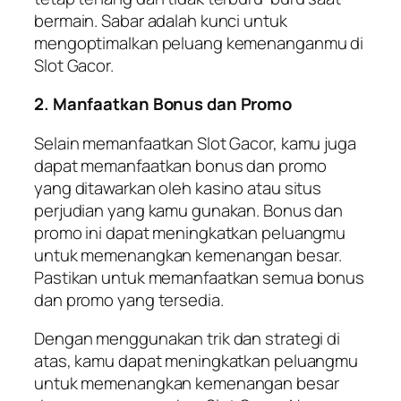
bermain. Sabar adalah kunci untuk
mengoptimalkan peluang kemenanganmu di
Slot Gacor.
2. Manfaatkan Bonus dan Promo
Selain memanfaatkan Slot Gacor, kamu juga
dapat memanfaatkan bonus dan promo
yang ditawarkan oleh kasino atau situs
perjudian yang kamu gunakan. Bonus dan
promo ini dapat meningkatkan peluangmu
untuk memenangkan kemenangan besar.
Pastikan untuk memanfaatkan semua bonus
dan promo yang tersedia.
Dengan menggunakan trik dan strategi di
atas, kamu dapat meningkatkan peluangmu
untuk memenangkan kemenangan besar