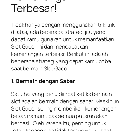
Terbesar!
Tidak hanya dengan menggunakan trik-trik
di atas, ada beberapa strategi jitu yang
dapat kamu gunakan untuk memanfaatkan
Slot Gacor ini dan mendapatkan
kemenangan terbesar. Berikut ini adalah
beberapa strategi yang dapat kamu coba
saat bermain Slot Gacor.
1. Bermain dengan Sabar
Satu hal yang perlu diingat ketika bermain
slot adalah bermain dengan sabar. Meskipun
Slot Gacor sering memberikan kemenangan
besar, namun tidak semua putaran akan
berhasil. Oleh karena itu, penting untuk
tetap tenang dan tidak terburu-buru saat